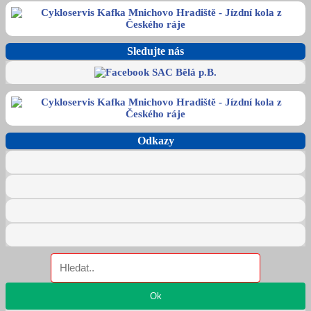
Sledujte nás
Odkazy